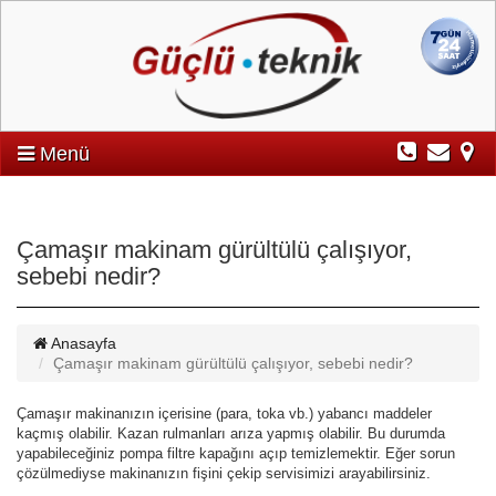
Menü
Çamaşır makinam gürültülü çalışıyor,
sebebi nedir?
Anasayfa
Çamaşır makinam gürültülü çalışıyor, sebebi nedir?
Çamaşır makinanızın içerisine (para, toka vb.) yabancı maddeler
kaçmış olabilir. Kazan rulmanları arıza yapmış olabilir. Bu durumda
yapabileceğiniz pompa filtre kapağını açıp temizlemektir. Eğer sorun
çözülmediyse makinanızın fişini çekip servisimizi arayabilirsiniz.