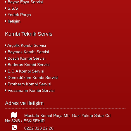
Beyaz Eşya Servisi
S.S.S
Yedek Parça
İletişim
Kombi Teknik Servis
Arçelik Kombi Servisi
Baymak Kombi Servisi
Bosch Kombi Servisi
Buderus Kombi Servisi
E.C.A Kombi Servisi
Demirdöküm Kombi Servisi
Protherm Kombi Servisi
Viessmann Kombi Servisi
Adres ve İletişim
Mustafa Kemal Paşa Mh. Gazi Yakup Satar Cd.
No:32/B / ESKİŞEHİR
0222 323 22 26