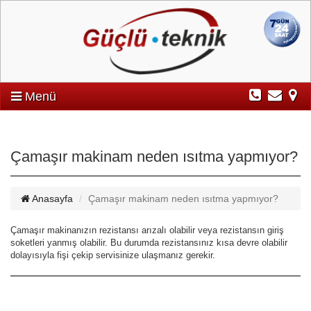
Menü
Çamaşır makinam neden ısıtma yapmıyor?
Anasayfa
Çamaşır makinam neden ısıtma yapmıyor?
Çamaşır makinanızın rezistansı arızalı olabilir veya rezistansın giriş
soketleri yanmış olabilir. Bu durumda rezistansınız kısa devre olabilir
dolayısıyla fişi çekip servisinize ulaşmanız gerekir.