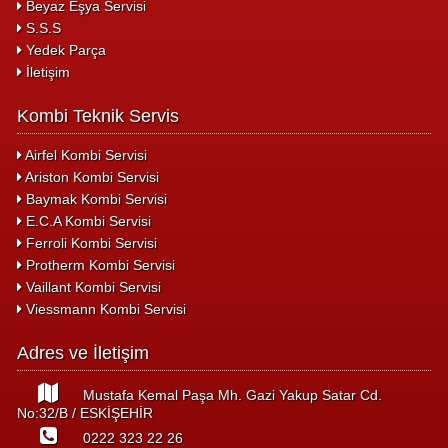
Beyaz Eşya Servisi
S.S.S
Yedek Parça
İletişim
Kombi Teknik Servis
Airfel Kombi Servisi
Ariston Kombi Servisi
Baymak Kombi Servisi
E.C.A Kombi Servisi
Ferroli Kombi Servisi
Protherm Kombi Servisi
Vaillant Kombi Servisi
Viessmann Kombi Servisi
Adres ve İletişim
Mustafa Kemal Paşa Mh. Gazi Yakup Satar Cd.
No:32/B / ESKİŞEHİR
0222 323 22 26