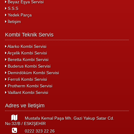
Beyaz Eşya Servisi
S.S.S
Yedek Parça
İletişim
Kombi Teknik Servis
Alarko Kombi Servisi
Arçelik Kombi Servisi
Beretta Kombi Servisi
Buderus Kombi Servisi
Demirdöküm Kombi Servisi
Ferroli Kombi Servisi
Protherm Kombi Servisi
Vaillant Kombi Servisi
Adres ve İletişim
Mustafa Kemal Paşa Mh. Gazi Yakup Satar Cd.
No:32/B / ESKİŞEHİR
0222 323 22 26