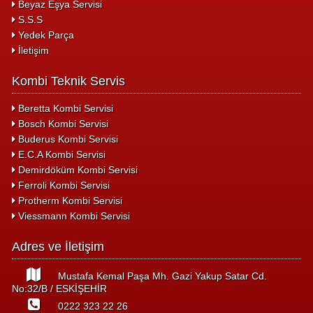
Beyaz Eşya Servisi
S.S.S
Yedek Parça
İletişim
Kombi Teknik Servis
Beretta Kombi Servisi
Bosch Kombi Servisi
Buderus Kombi Servisi
E.C.A Kombi Servisi
Demirdöküm Kombi Servisi
Ferroli Kombi Servisi
Protherm Kombi Servisi
Viessmann Kombi Servisi
Adres ve İletişim
Mustafa Kemal Paşa Mh. Gazi Yakup Satar Cd.
No:32/B / ESKİŞEHİR
0222 323 22 26