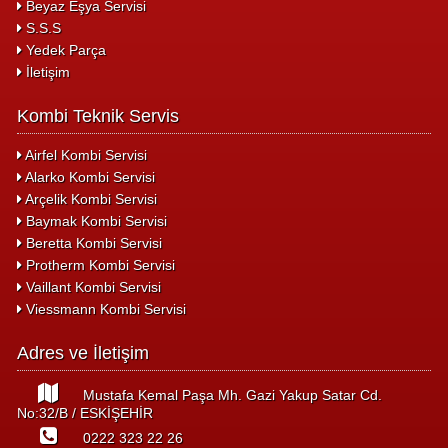
Beyaz Eşya Servisi
S.S.S
Yedek Parça
İletişim
Kombi Teknik Servis
Airfel Kombi Servisi
Alarko Kombi Servisi
Arçelik Kombi Servisi
Baymak Kombi Servisi
Beretta Kombi Servisi
Protherm Kombi Servisi
Vaillant Kombi Servisi
Viessmann Kombi Servisi
Adres ve İletişim
Mustafa Kemal Paşa Mh. Gazi Yakup Satar Cd.
No:32/B / ESKİŞEHİR
0222 323 22 26