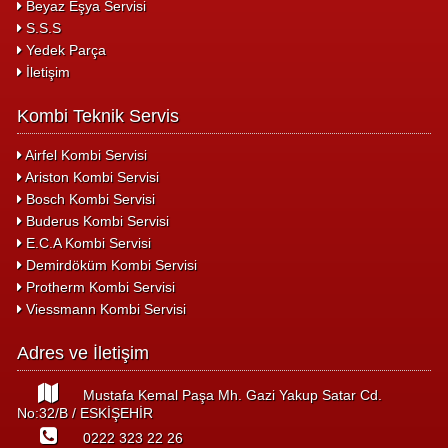
Beyaz Eşya Servisi
S.S.S
Yedek Parça
İletişim
Kombi Teknik Servis
Airfel Kombi Servisi
Ariston Kombi Servisi
Bosch Kombi Servisi
Buderus Kombi Servisi
E.C.A Kombi Servisi
Demirdöküm Kombi Servisi
Protherm Kombi Servisi
Viessmann Kombi Servisi
Adres ve İletişim
Mustafa Kemal Paşa Mh. Gazi Yakup Satar Cd.
No:32/B / ESKİŞEHİR
0222 323 22 26