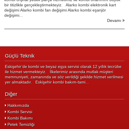
bir titizlikle gerçekleştirmekteyiz. Alarko kombi elektronik kart
değişimi Alarko kombi fan değişimi Alarko kombi eşanjör
değişimi...
Devamı
Güçlü Teknik
Eskişehir’de kombi ve beyaz eşya servisi olarak 12 yıllık tecrübe
ile hizmet vermekteyiz. İlkelerimiz arasında mutlak müşteri
memnuniyeti, zamanında ve söz verildiği şekilde hizmet verilmesi
yer almaktadır. Eskişehir kombi bakım-tami...
Diğer
Hakkımızda
Kombi Servisi
Kombi Bakımı
Petek Temizliği