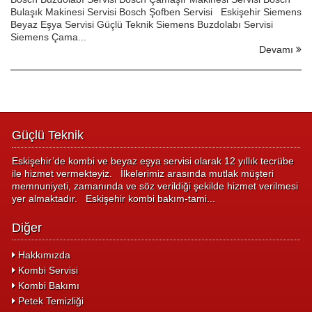
Bulaşık Makinesi Servisi Bosch Şofben Servisi Eskişehir Siemens
Beyaz Eşya Servisi Güçlü Teknik Siemens Buzdolabı Servisi
Siemens Çama...
Devamı
Güçlü Teknik
Eskişehir’de kombi ve beyaz eşya servisi olarak 12 yıllık tecrübe
ile hizmet vermekteyiz. İlkelerimiz arasında mutlak müşteri
memnuniyeti, zamanında ve söz verildiği şekilde hizmet verilmesi
yer almaktadır. Eskişehir kombi bakım-tami...
Diğer
Hakkımızda
Kombi Servisi
Kombi Bakımı
Petek Temizliği