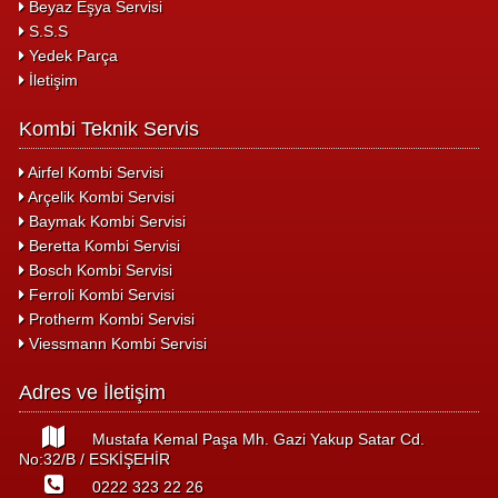
Beyaz Eşya Servisi
S.S.S
Yedek Parça
İletişim
Kombi Teknik Servis
Airfel Kombi Servisi
Arçelik Kombi Servisi
Baymak Kombi Servisi
Beretta Kombi Servisi
Bosch Kombi Servisi
Ferroli Kombi Servisi
Protherm Kombi Servisi
Viessmann Kombi Servisi
Adres ve İletişim
Mustafa Kemal Paşa Mh. Gazi Yakup Satar Cd.
No:32/B / ESKİŞEHİR
0222 323 22 26