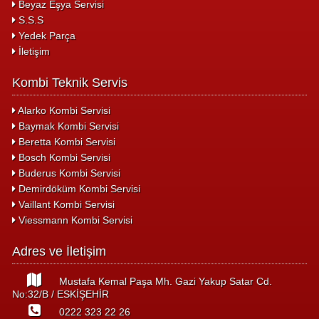
Beyaz Eşya Servisi
S.S.S
Yedek Parça
İletişim
Kombi Teknik Servis
Alarko Kombi Servisi
Baymak Kombi Servisi
Beretta Kombi Servisi
Bosch Kombi Servisi
Buderus Kombi Servisi
Demirdöküm Kombi Servisi
Vaillant Kombi Servisi
Viessmann Kombi Servisi
Adres ve İletişim
Mustafa Kemal Paşa Mh. Gazi Yakup Satar Cd.
No:32/B / ESKİŞEHİR
0222 323 22 26