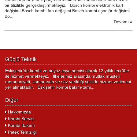
bir titizlikle gerçekleştirmekteyiz. Bosch kombi elektronik kart
değişimi Bosch kombi fan değişimi Bosch kombi eşanjör değişimi
Bo...
Devamı
Güçlü Teknik
Eskişehir’de kombi ve beyaz eşya servisi olarak 12 yıllık tecrübe
ile hizmet vermekteyiz. İlkelerimiz arasında mutlak müşteri
memnuniyeti, zamanında ve söz verildiği şekilde hizmet verilmesi
yer almaktadır. Eskişehir kombi bakım-tami...
Diğer
Hakkımızda
Kombi Servisi
Kombi Bakımı
Petek Temizliği