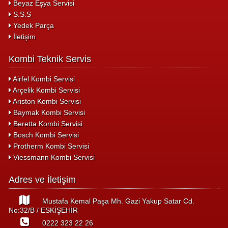
Beyaz Eşya Servisi
S.S.S
Yedek Parça
İletişim
Kombi Teknik Servis
Airfel Kombi Servisi
Arçelik Kombi Servisi
Ariston Kombi Servisi
Baymak Kombi Servisi
Beretta Kombi Servisi
Bosch Kombi Servisi
Protherm Kombi Servisi
Viessmann Kombi Servisi
Adres ve İletişim
Mustafa Kemal Paşa Mh. Gazi Yakup Satar Cd.
No:32/B / ESKİŞEHİR
0222 323 22 26