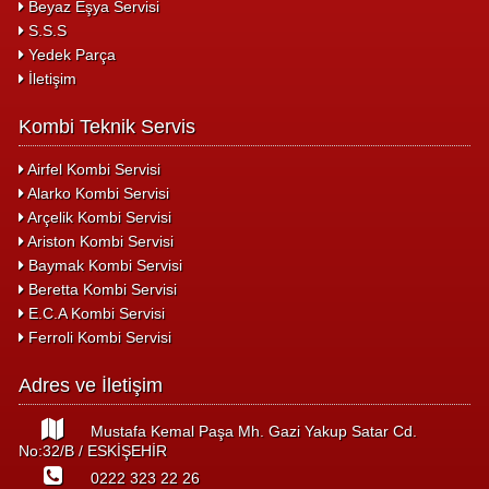
Beyaz Eşya Servisi
S.S.S
Yedek Parça
İletişim
Kombi Teknik Servis
Airfel Kombi Servisi
Alarko Kombi Servisi
Arçelik Kombi Servisi
Ariston Kombi Servisi
Baymak Kombi Servisi
Beretta Kombi Servisi
E.C.A Kombi Servisi
Ferroli Kombi Servisi
Adres ve İletişim
Mustafa Kemal Paşa Mh. Gazi Yakup Satar Cd.
No:32/B / ESKİŞEHİR
0222 323 22 26