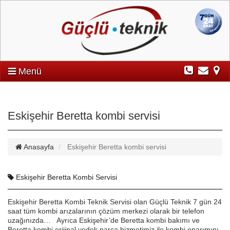
Menü
Eskişehir Beretta kombi servisi
Anasayfa
Eskişehir Beretta kombi servisi
Eskişehir Beretta Kombi Servisi
Eskişehir Beretta Kombi Teknik Servisi olan Güçlü Teknik 7 gün 24
saat tüm kombi arızalarının çözüm merkezi olarak bir telefon
uzağınızda… Ayrıca Eskişehir’de Beretta kombi bakımı ve
Beretta kombi orijinal yedek parça hizmetimiz ile kombi onarımını