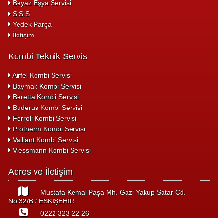
Beyaz Eşya Servisi
S.S.S
Yedek Parça
İletişim
Kombi Teknik Servis
Airfel Kombi Servisi
Baymak Kombi Servisi
Beretta Kombi Servisi
Buderus Kombi Servisi
Ferroli Kombi Servisi
Protherm Kombi Servisi
Vaillant Kombi Servisi
Viessmann Kombi Servisi
Adres ve İletişim
Mustafa Kemal Paşa Mh. Gazi Yakup Satar Cd.
No:32/B / ESKİŞEHİR
0222 323 22 26