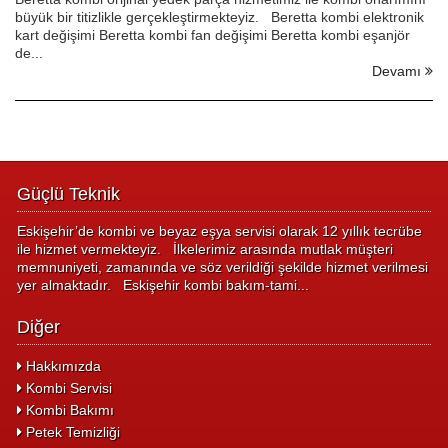
büyük bir titizlikle gerçekleştirmekteyiz. Beretta kombi elektronik
kart değişimi Beretta kombi fan değişimi Beretta kombi eşanjör
de...
Devamı
Güçlü Teknik
Eskişehir’de kombi ve beyaz eşya servisi olarak 12 yıllık tecrübe
ile hizmet vermekteyiz. İlkelerimiz arasında mutlak müşteri
memnuniyeti, zamanında ve söz verildiği şekilde hizmet verilmesi
yer almaktadır. Eskişehir kombi bakım-tami...
Diğer
Hakkımızda
Kombi Servisi
Kombi Bakımı
Petek Temizliği