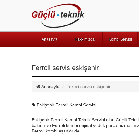
Anasayfa
Hakkımızda
Kombi Servisi
Ferroli servis eskişehir
Anasayfa
Ferroli servis eskişehir
Eskişehir Ferroli Kombi Servisi
Eskişehir Ferroli Kombi Teknik Servisi olan Güçlü Tek
bakımı ve Ferroli kombi orijinal yedek parça hizmetimiz 
Ferroli kombi eşanjör de...