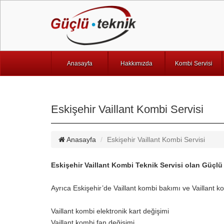
Anasayfa
Hakkımızda
Kombi Servisi
Eskişehir Vaillant Kombi Servisi
Anasayfa
Eskişehir Vaillant Kombi Servisi
Eskişehir Vaillant Kombi Teknik Servisi olan Güçlü
Ayrıca Eskişehir’de Vaillant kombi bakımı ve Vaillant ko
Vaillant kombi elektronik kart değişimi
Vaillant kombi fan değişimi