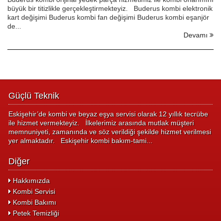
büyük bir titizlikle gerçekleştirmekteyiz. Buderus kombi elektronik
kart değişimi Buderus kombi fan değişimi Buderus kombi eşanjör
de...
Devamı
Güçlü Teknik
Eskişehir’de kombi ve beyaz eşya servisi olarak 12 yıllık tecrübe
ile hizmet vermekteyiz. İlkelerimiz arasında mutlak müşteri
memnuniyeti, zamanında ve söz verildiği şekilde hizmet verilmesi
yer almaktadır. Eskişehir kombi bakım-tami...
Diğer
Hakkımızda
Kombi Servisi
Kombi Bakımı
Petek Temizliği