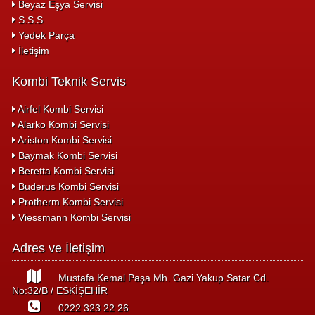
Beyaz Eşya Servisi
S.S.S
Yedek Parça
İletişim
Kombi Teknik Servis
Airfel Kombi Servisi
Alarko Kombi Servisi
Ariston Kombi Servisi
Baymak Kombi Servisi
Beretta Kombi Servisi
Buderus Kombi Servisi
Protherm Kombi Servisi
Viessmann Kombi Servisi
Adres ve İletişim
Mustafa Kemal Paşa Mh. Gazi Yakup Satar Cd.
No:32/B / ESKİŞEHİR
0222 323 22 26