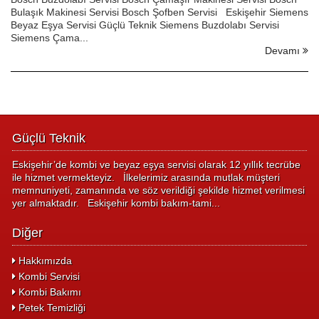
Bulaşık Makinesi Servisi Bosch Şofben Servisi Eskişehir Siemens
Beyaz Eşya Servisi Güçlü Teknik Siemens Buzdolabı Servisi
Siemens Çama...
Devamı
Güçlü Teknik
Eskişehir’de kombi ve beyaz eşya servisi olarak 12 yıllık tecrübe
ile hizmet vermekteyiz. İlkelerimiz arasında mutlak müşteri
memnuniyeti, zamanında ve söz verildiği şekilde hizmet verilmesi
yer almaktadır. Eskişehir kombi bakım-tami...
Diğer
Hakkımızda
Kombi Servisi
Kombi Bakımı
Petek Temizliği