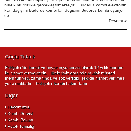
büyük bir titizlikle gerçekleştirmekteyiz. Buderus kombi elektronik
kart değişimi Buderus kombi fan değişimi Buderus kombi eşanjör
de...
Devamı
Güçlü Teknik
Eskişehir’de kombi ve beyaz eşya servisi olarak 12 yıllık tecrübe
ile hizmet vermekteyiz. İlkelerimiz arasında mutlak müşteri
memnuniyeti, zamanında ve söz verildiği şekilde hizmet verilmesi
yer almaktadır. Eskişehir kombi bakım-tami...
Diğer
Hakkımızda
Kombi Servisi
Kombi Bakımı
Petek Temizliği