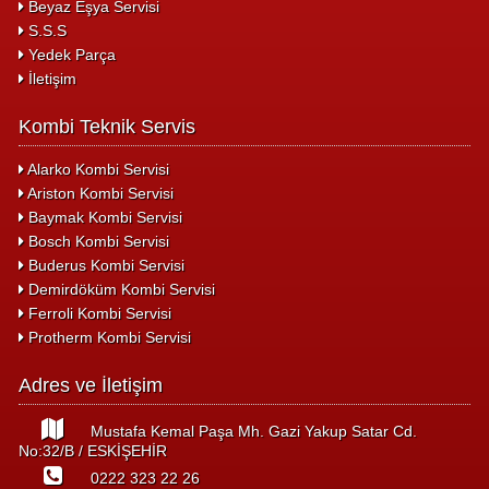
Beyaz Eşya Servisi
S.S.S
Yedek Parça
İletişim
Kombi Teknik Servis
Alarko Kombi Servisi
Ariston Kombi Servisi
Baymak Kombi Servisi
Bosch Kombi Servisi
Buderus Kombi Servisi
Demirdöküm Kombi Servisi
Ferroli Kombi Servisi
Protherm Kombi Servisi
Adres ve İletişim
Mustafa Kemal Paşa Mh. Gazi Yakup Satar Cd.
No:32/B / ESKİŞEHİR
0222 323 22 26