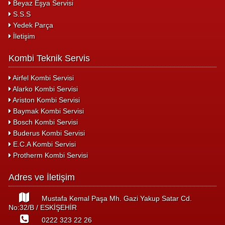
Beyaz Eşya Servisi
S.S.S
Yedek Parça
İletişim
Kombi Teknik Servis
Airfel Kombi Servisi
Alarko Kombi Servisi
Ariston Kombi Servisi
Baymak Kombi Servisi
Bosch Kombi Servisi
Buderus Kombi Servisi
E.C.A Kombi Servisi
Protherm Kombi Servisi
Adres ve İletişim
Mustafa Kemal Paşa Mh. Gazi Yakup Satar Cd.
No:32/B / ESKİŞEHİR
0222 323 22 26